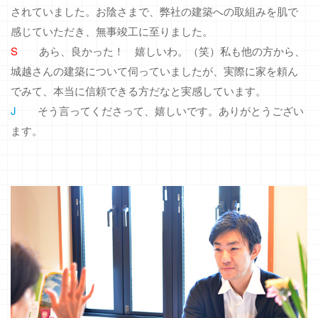
されていました。お陰さまで、弊社の建築への取組みを肌で
感じていただき、無事竣工に至りました。
S
あら、良かった！ 嬉しいわ。（笑）私も他の方から、
城越さんの建築について伺っていましたが、実際に家を頼ん
でみて、本当に信頼できる方だなと実感しています。
J
そう言ってくださって、嬉しいです。ありがとうござい
ます。