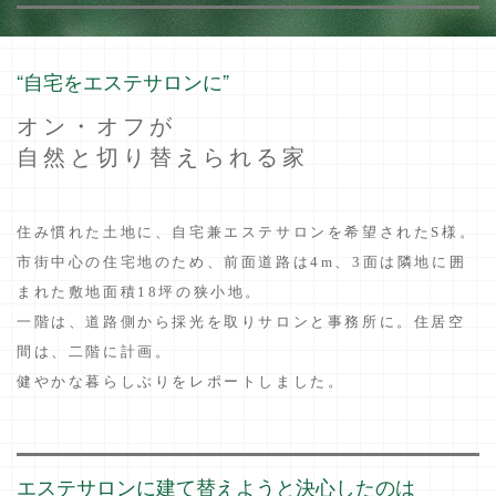
“自宅をエステサロンに”
オン・オフが
自然と切り替えられる家
住み慣れた土地に、自宅兼エステサロンを希望されたS様。
市街中心の住宅地のため、前面道路は4m、3面は隣地に囲
まれた敷地面積18坪の狭小地。
一階は、道路側から採光を取りサロンと事務所に。住居空
間は、二階に計画。
健やかな暮らしぶりをレポートしました。
エステサロンに建て替えようと決心したのは