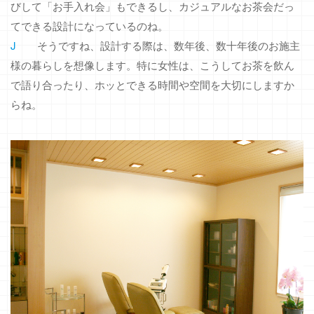
びして「お手入れ会」もできるし、カジュアルなお茶会だっ
てできる設計になっているのね。
J
そうですね、設計する際は、数年後、数十年後のお施主
様の暮らしを想像します。特に女性は、こうしてお茶を飲ん
で語り合ったり、ホッとできる時間や空間を大切にしますか
らね。