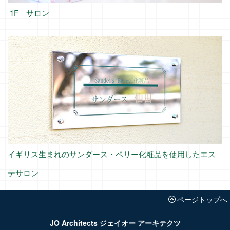
1F サロン
イギリス生まれのサンダース・ペリー化粧品を使用したエス
テサロン
ページトップへ
JO Architects ジェイオー アーキテクツ