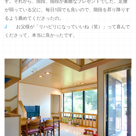
す。それから、階段。階段が素敵なプレゼントでした。足腰
が弱っている父に、毎日1回でも良いので、階段を昇り降りす
るよう薦めてくださったの。
J
お父様が「リハビリになっていいね（笑）」って喜んで
くださって、本当に良かったです。